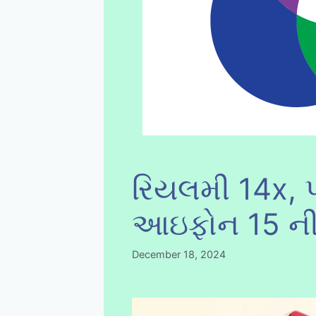
રિયલમી 14x, 
આઇફોન 15 ન
December 18, 2024