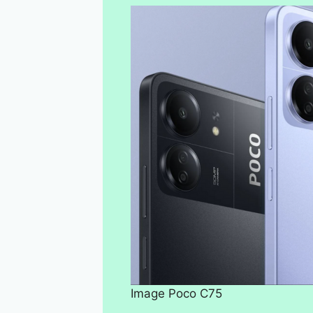
Image Poco C75